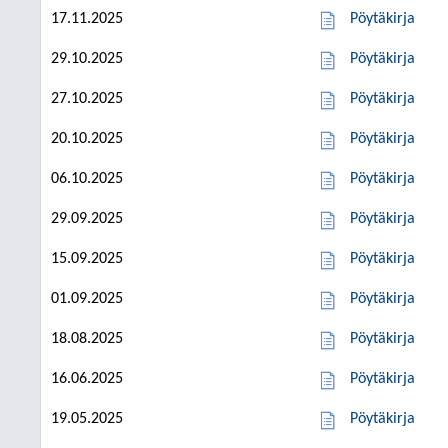
17.11.2025
Pöytäkirja
29.10.2025
Pöytäkirja
27.10.2025
Pöytäkirja
20.10.2025
Pöytäkirja
06.10.2025
Pöytäkirja
29.09.2025
Pöytäkirja
15.09.2025
Pöytäkirja
01.09.2025
Pöytäkirja
18.08.2025
Pöytäkirja
16.06.2025
Pöytäkirja
19.05.2025
Pöytäkirja