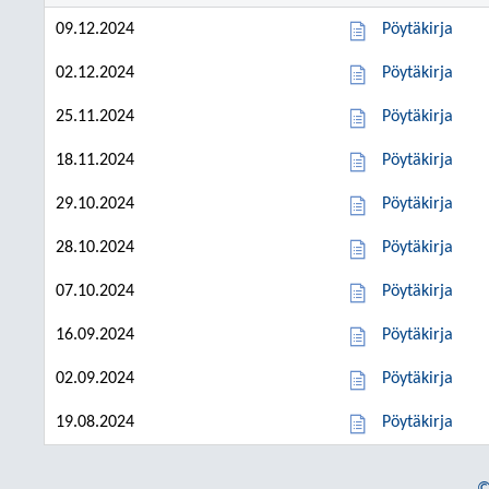
09.12.2024
Pöytäkirja
02.12.2024
Pöytäkirja
25.11.2024
Pöytäkirja
18.11.2024
Pöytäkirja
29.10.2024
Pöytäkirja
28.10.2024
Pöytäkirja
07.10.2024
Pöytäkirja
16.09.2024
Pöytäkirja
02.09.2024
Pöytäkirja
19.08.2024
Pöytäkirja