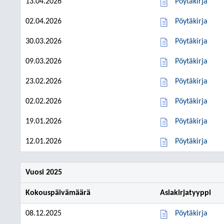
13.04.2026
Pöytäkirja
02.04.2026
Pöytäkirja
30.03.2026
Pöytäkirja
09.03.2026
Pöytäkirja
23.02.2026
Pöytäkirja
02.02.2026
Pöytäkirja
19.01.2026
Pöytäkirja
12.01.2026
Pöytäkirja
Vuosi 2025
Kokouspäivämäärä
Asiakirjatyyppi
08.12.2025
Pöytäkirja