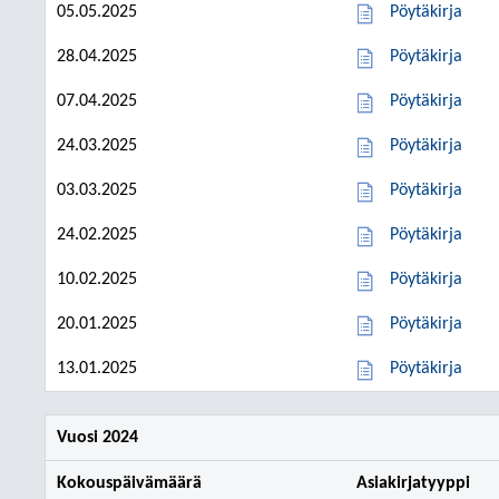
05.05.2025
Pöytäkirja
28.04.2025
Pöytäkirja
07.04.2025
Pöytäkirja
24.03.2025
Pöytäkirja
03.03.2025
Pöytäkirja
24.02.2025
Pöytäkirja
10.02.2025
Pöytäkirja
20.01.2025
Pöytäkirja
13.01.2025
Pöytäkirja
Vuosi 2024
Kokouspäivämäärä
Asiakirjatyyppi