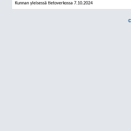
Kunnan yleisessä tietoverkossa 7.10.2024
©