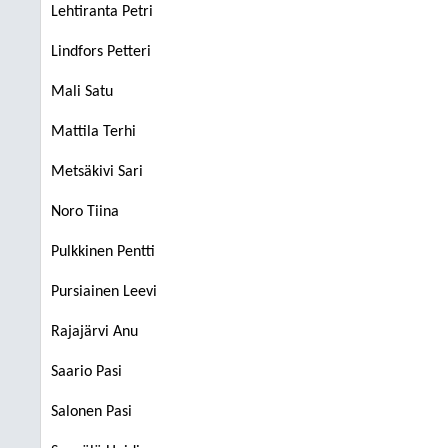
Lehtiranta Petri
Lindfors Petteri
Mali Satu
Mattila Terhi
Metsäkivi Sari
Noro Tiina
Pulkkinen Pentti
Pursiainen Leevi
Rajajärvi Anu
Saario Pasi
Salonen Pasi